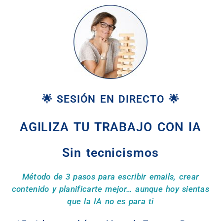
🌟 SESIÓN EN DIRECTO 🌟
AGILIZA TU TRABAJO CON IA
Sin tecnicismos
Método de 3 pasos para escribir emails, crear
contenido y planificarte mejor… aunque hoy sientas
que la IA no es para ti