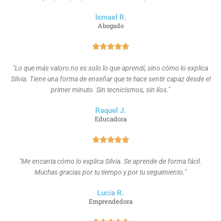
Ismael R.
Abogado
"Lo que más valoro no es solo lo que aprendí, sino cómo lo explica
Silvia. Tiene una forma de enseñar que te hace sentir capaz desde el
primer minuto. Sin tecnicismos, sin líos."
Raquel J.
Educadora
"Me encanta cómo lo explica Silvia. Se aprende de forma fácil.
Muchas gracias por tu tiempo y por tu seguimiento."
Lucía R.
Emprendedora