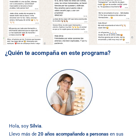
¿Quién te acompaña en este programa?
Hola, soy
Sílvia
.
Llevo más de
20 años acompañando a personas
en sus