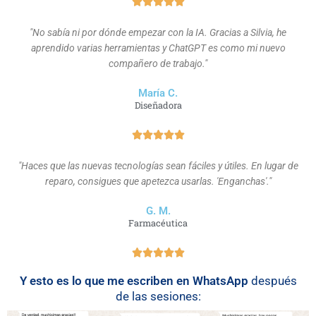
"No sabía ni por dónde empezar con la IA. Gracias a Silvia, he
aprendido varias herramientas y ChatGPT es como mi nuevo
compañero de trabajo."
María C.
Diseñadora
"Haces que las nuevas tecnologías sean fáciles y útiles. En lugar de
reparo, consigues que apetezca usarlas. 'Enganchas'."
G. M.
Farmacéutica
Y esto es lo que me escriben en WhatsApp
después
de las sesiones: