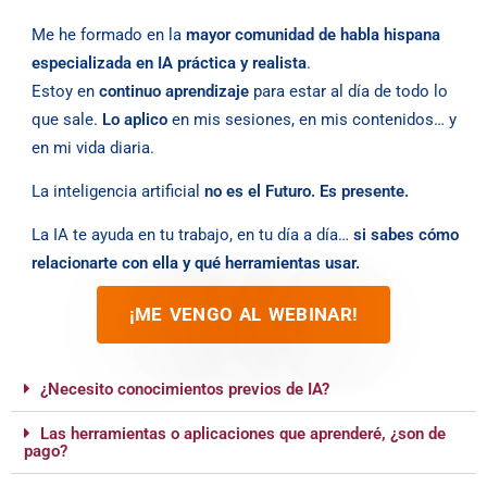
Me he formado en la
mayor comunidad de habla hispana
especializada en IA práctica y realista
.
Estoy en
continuo aprendizaje
para estar al día de todo lo
que sale.
Lo aplico
en mis sesiones, en mis contenidos… y
en mi vida diaria.
La inteligencia artificial
no es el Futuro. Es presente.
La IA te ayuda en tu trabajo, en tu día a día…
si sabes cómo
relacionarte con ella y qué herramientas usar.
¡ME VENGO AL WEBINAR!
¿Necesito conocimientos previos de IA?
Las herramientas o aplicaciones que aprenderé, ¿son de
pago?