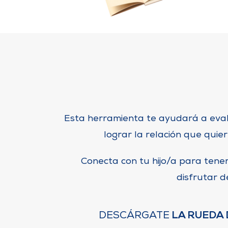
Esta herramienta te ayudará a eva
lograr la relación que quier
Conecta con tu hijo/a para tene
disfrutar de
LA RUEDA 
DESCÁRGATE