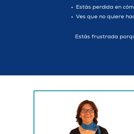
Estás perdida en cóm
Ves que no quiere hac
Estás frustrada porqu