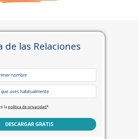
 de las Relaciones
to la
política de privacidad
*.
DESCARGAR GRATIS