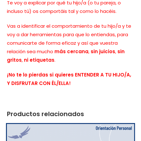
Te voy a explicar por qué tu hijo/a (o tu pareja, o
incluso tú) os comportáis tal y como lo hacéis.
Vas a identificar el comportamiento de tu hijo/a y te
voy a dar herramientas para que lo entiendas, para
comunicarte de forma eficaz y así que vuestra
relación sea mucho
más cercana
,
sin juicios
,
sin
gritos
,
ni
etiquetas
.
¡No te lo pierdas si quieres ENTENDER A TU HIJO/A,
Y DISFRUTAR CON ÉL/ELLA!
Productos relacionados