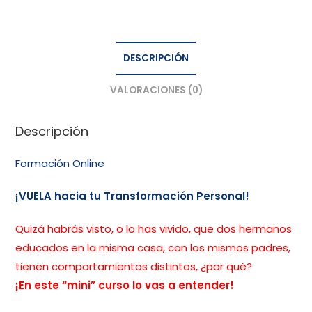
DESCRIPCIÓN
VALORACIONES (0)
Descripción
Formación Online
¡VUELA hacia tu Transformación Personal!
Quizá habrás visto, o lo has vivido, que dos hermanos
educados en la misma casa, con los mismos padres,
tienen comportamientos distintos, ¿por qué?
¡En este “mini” curso lo vas a entender!