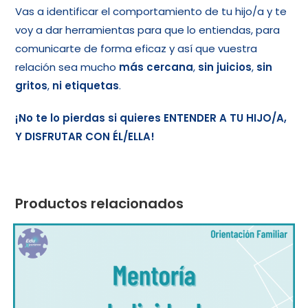
Vas a identificar el comportamiento de tu hijo/a y te
voy a dar herramientas para que lo entiendas, para
comunicarte de forma eficaz y así que vuestra
relación sea mucho
más cercana
,
sin juicios
,
sin
gritos
,
ni
etiquetas
.
¡No te lo pierdas si quieres ENTENDER A TU HIJO/A,
Y DISFRUTAR CON ÉL/ELLA!
Productos relacionados