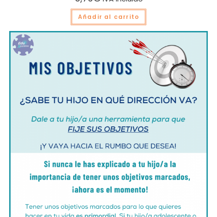
Añadir al carrito