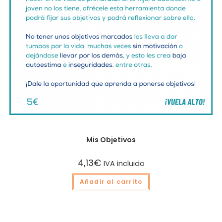
Herramientas
Mis Objetivos
4,13
€
IVA incluido
Añadir al carrito