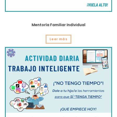
Mentoría Individual
Mentoría Familiar Individual
Leer más