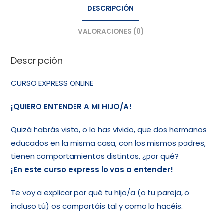
DESCRIPCIÓN
VALORACIONES (0)
Descripción
CURSO EXPRESS ONLINE
¡QUIERO ENTENDER A MI HIJO/A!
Quizá habrás visto, o lo has vivido, que dos hermanos
educados en la misma casa, con los mismos padres,
tienen comportamientos distintos, ¿por qué?
¡En este curso express lo vas a entender!
Te voy a explicar por qué tu hijo/a (o tu pareja, o
incluso tú) os comportáis tal y como lo hacéis.