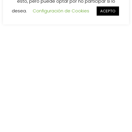
esto, pero puede optar por no participar si lo
desea.
Configuración de Cookies
ACEPTO