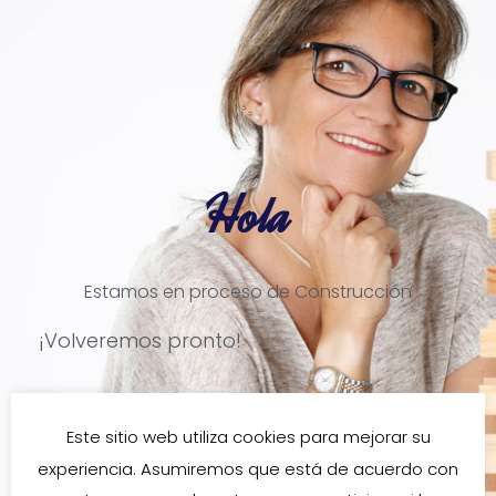
Hola
Estamos en proceso de Construcción
¡Volveremos pronto!
Este sitio web utiliza cookies para mejorar su
experiencia. Asumiremos que está de acuerdo con