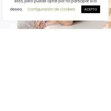
esto, pero puede optar por no participar si lo
desea.
Configuración de Cookies
ACEPTO