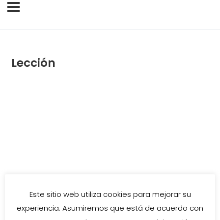
Lección
Este sitio web utiliza cookies para mejorar su
experiencia. Asumiremos que está de acuerdo con