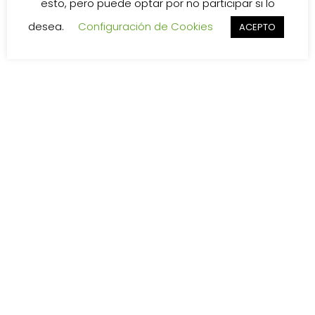
esto, pero puede optar por no participar si lo
desea.
Configuración de Cookies
ACEPTO