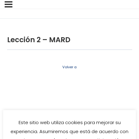
Lección 2 – MARD
Volver a
Este sitio web utiliza cookies para mejorar su
experiencia. Asumiremos que está de acuerdo con