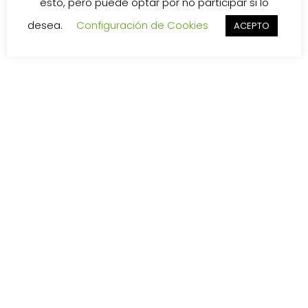
esto, pero puede optar por no participar si lo
desea.
Configuración de Cookies
ACEPTO