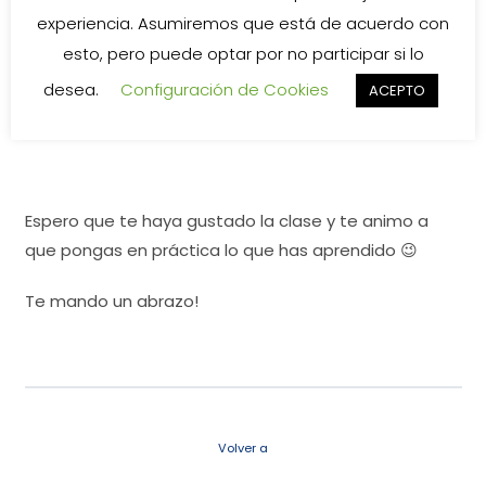
experiencia. Asumiremos que está de acuerdo con
esto, pero puede optar por no participar si lo
desea.
Configuración de Cookies
ACEPTO
Espero que te haya gustado la clase y te animo a
que pongas en práctica lo que has aprendido 😉
Te mando un abrazo!
Volver a