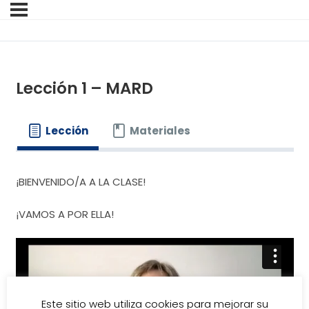
Lección 1 – MARD
Lección
Materiales
¡BIENVENIDO/A A LA CLASE!
¡VAMOS A POR ELLA!
Este sitio web utiliza cookies para mejorar su