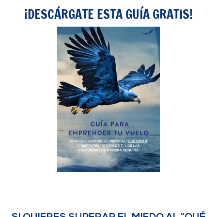
¡DESCÁRGATE ESTA GUÍA GRATIS!