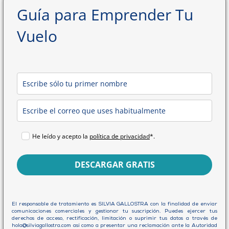
Guía para Emprender Tu
Vuelo
He leído y acepto la
política de privacidad
*.
DESCARGAR GRATIS
El responsable de tratamiento es SILVIA GALLOSTRA con la finalidad de enviar
comunicaciones comerciales y gestionar tu suscripción. Puedes ejercer tus
derechos de acceso, rectificación, limitación o suprimir tus datos a través de
hola@silviagallostra.com así como a presentar una reclamación ante la Autoridad