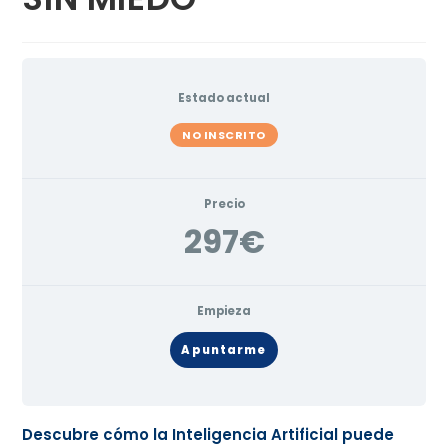
Estado actual
NO INSCRITO
Precio
297€
Empieza
Apuntarme
Descubre cómo la Inteligencia Artificial puede