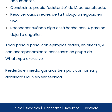
documentos.
Construir tu propio “asistente” de IA personalizado.
Resolver casos reales de tu trabajo o negocio en
vivo.
Reconocer cuándo algo está hecho con IA para no
dejarte engañar.
Todo paso a paso, con ejemplos reales, en directo, y
con acompañamiento constante en grupo de
WhatsApp exclusivo.
Perderás el miedo, ganarás tiempo y confianza, y
dominarás la IA sin ser técnica.
Inicio
Servicios
Conóceme
Recursos
Contacto