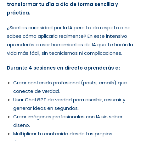
transformar tu día a día de forma sencilla y
práctica.
¿Sientes curiosidad por la IA pero te da respeto o no
sabes cómo aplicarla realmente? En este intensivo
aprenderás a usar herramientas de IA que te harán la
vida más fácil, sin tecnicismos ni complicaciones.
Durante 4 sesiones en directo aprenderás a:
Crear contenido profesional (posts, emails) que
conecte de verdad.
Usar ChatGPT de verdad para escribir, resumir y
generar ideas en segundos.
Crear imágenes profesionales con IA sin saber
diseño.
Multiplicar tu contenido desde tus propios